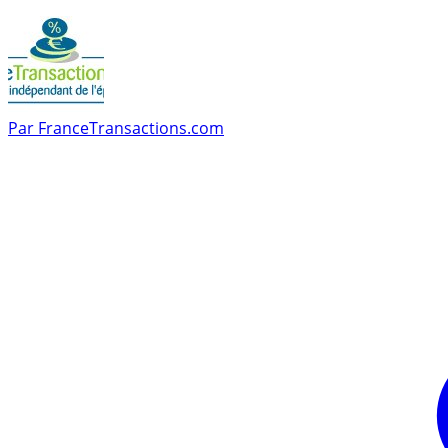
Par
FranceTransactions.com