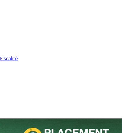
Fiscalité