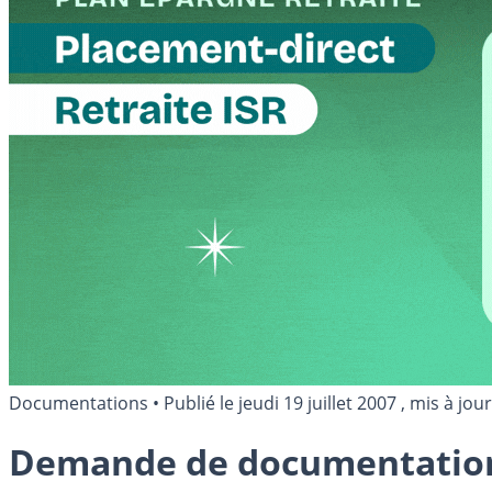
Documentations
•
Publié le
jeudi 19 juillet 2007
, mis à jour
Demande de documentatio