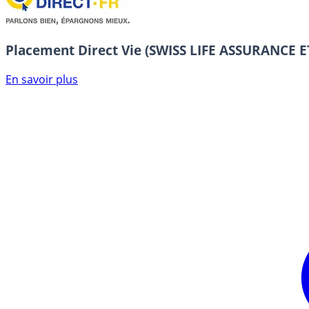
Placement Direct Vie (SWISS LIFE ASSURANCE
En savoir plus