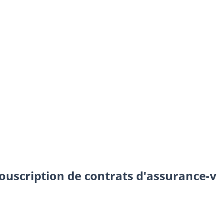
souscription de contrats d'assurance-v