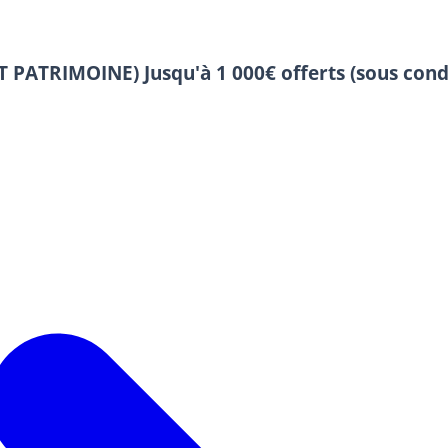
 ET PATRIMOINE)
Jusqu'à 1 000€ offerts (sous cond