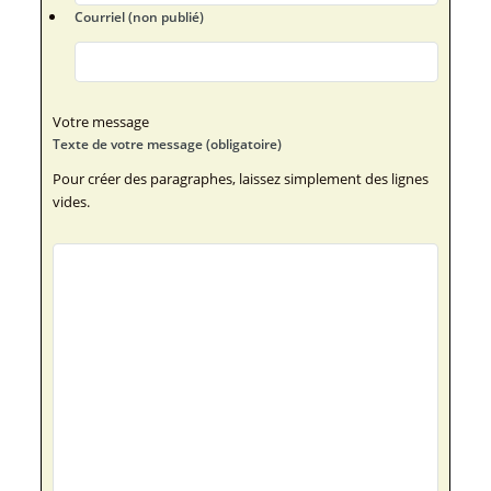
Courriel (non publié)
Votre message
Texte de votre message (obligatoire)
Pour créer des paragraphes, laissez simplement des lignes
vides.