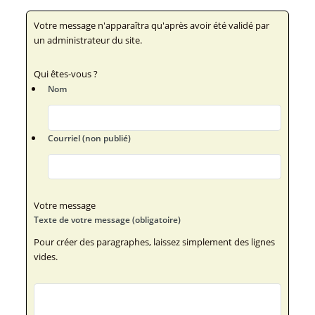
Votre message n'apparaîtra qu'après avoir été validé par
un administrateur du site.
Qui êtes-vous ?
Nom
Courriel (non publié)
Votre message
Texte de votre message (obligatoire)
Pour créer des paragraphes, laissez simplement des lignes
vides.