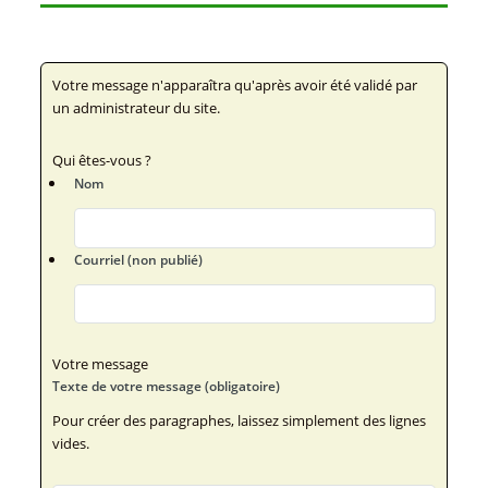
Votre message n'apparaîtra qu'après avoir été validé par
un administrateur du site.
Qui êtes-vous ?
Nom
Courriel (non publié)
Votre message
Texte de votre message (obligatoire)
Pour créer des paragraphes, laissez simplement des lignes
vides.