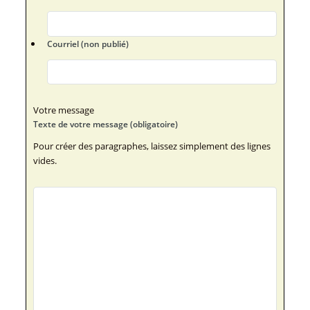
Courriel (non publié)
Votre message
Texte de votre message (obligatoire)
Pour créer des paragraphes, laissez simplement des lignes
vides.