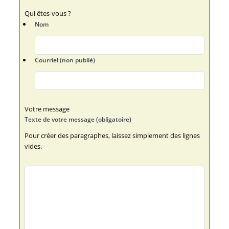
Qui êtes-vous ?
Nom
Courriel (non publié)
Votre message
Texte de votre message (obligatoire)
Pour créer des paragraphes, laissez simplement des lignes
vides.