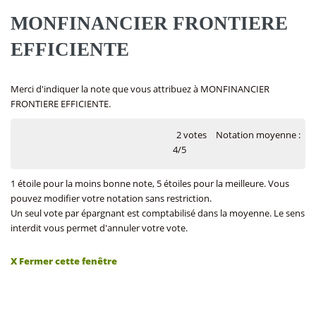
MONFINANCIER FRONTIERE
EFFICIENTE
Merci d'indiquer la note que vous attribuez à MONFINANCIER
FRONTIERE EFFICIENTE.
2 votes
Notation moyenne :
4/5
1 étoile pour la moins bonne note, 5 étoiles pour la meilleure. Vous
pouvez modifier votre notation sans restriction.
Un seul vote par épargnant est comptabilisé dans la moyenne. Le sens
interdit vous permet d'annuler votre vote.
X Fermer cette fenêtre