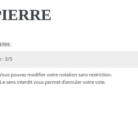
PIERRE
IERRE.
 : 3/5
 Vous pouvez modifier votre notation sans restriction.
Le sens interdit vous permet d'annuler votre vote.