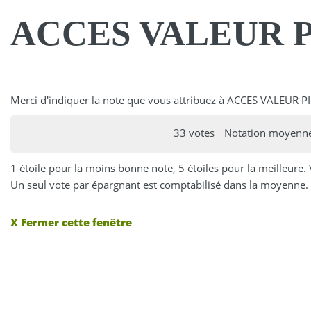
ACCES VALEUR 
Merci d'indiquer la note que vous attribuez à ACCES VALEUR P
33 votes
Notation moyenne
1 étoile pour la moins bonne note, 5 étoiles pour la meilleure.
Un seul vote par épargnant est comptabilisé dans la moyenne. 
X Fermer cette fenêtre