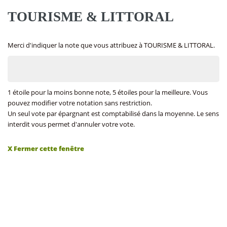
TOURISME & LITTORAL
Merci d'indiquer la note que vous attribuez à TOURISME & LITTORAL.
1 étoile pour la moins bonne note, 5 étoiles pour la meilleure. Vous
pouvez modifier votre notation sans restriction.
Un seul vote par épargnant est comptabilisé dans la moyenne. Le sens
interdit vous permet d'annuler votre vote.
X Fermer cette fenêtre