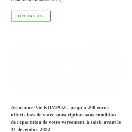
LIRE LA SUITE
Assurance-Vie KOMPOZ : jusqu’à 200 euros
offerts lors de votre souscription, sans condition
de répartition de votre versement, à saisir avant le
31 décembre 2022