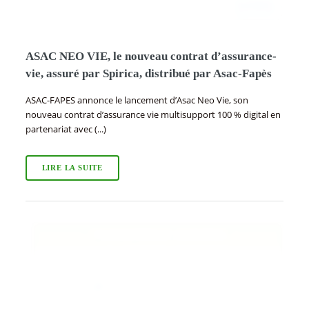
ASAC NEO VIE, le nouveau contrat d’assurance-
vie, assuré par Spirica, distribué par Asac-Fapès
ASAC-FAPES annonce le lancement d’Asac Neo Vie, son
nouveau contrat d’assurance vie multisupport 100 % digital en
partenariat avec (...)
LIRE LA SUITE