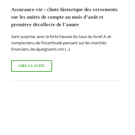
Assurance-vie : chute historique des versements
sur les unités de compte au mois d’août et
première décollecte de l’année
Sans surprise, avec la forte hausse du taux du livret A, et
compte-tenu de l’incertitude pensant sur les marchés
financiers, les épargnants ont (...)
LIRE LA SUITE