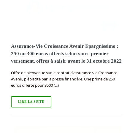
Assurance-Vie Croissance Avenir Epargnissimo :
250 ou 300 euros offerts selon votre premier
versement, offres à saisir avant le 31 octobre 2022
Offre de bienvenue sur le contrat d’assurance-vie Croissance
Avenir, plébiscité par la presse financière. Une prime de 250
euros offerte pour 3500 (...)
LIRE LA SUITE