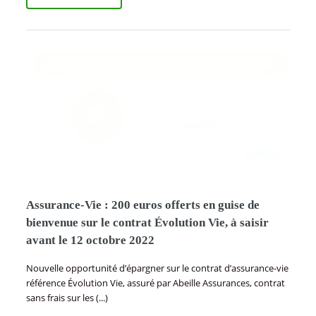
Assurance-Vie : 200 euros offerts en guise de
bienvenue sur le contrat Évolution Vie, à saisir
avant le 12 octobre 2022
Nouvelle opportunité d’épargner sur le contrat d’assurance-vie
référence Évolution Vie, assuré par Abeille Assurances, contrat
sans frais sur les (...)