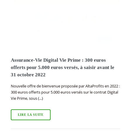
Assurance-Vie Digital Vie Prime : 300 euros
offerts pour 5.000 euros versés, à saisir avant le
31 octobre 2022
Nouvelle offre de bienvenue proposée par AltaProfits en 2022 :
300 euros offerts pour 5.000 euros versés sur le contrat Digital
Vie Prime, sous (...)
LIRE LA SUITE