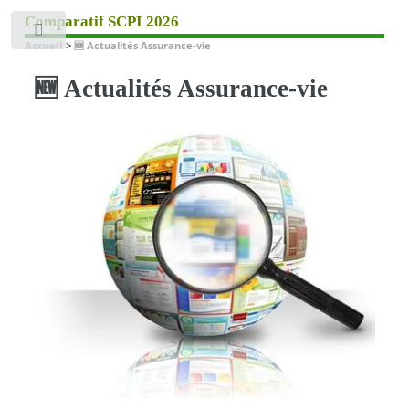
Comparatif SCPI 2026
Toggle
Accueil
>
🆕 Actualités Assurance-vie
🆕 Actualités Assurance-vie