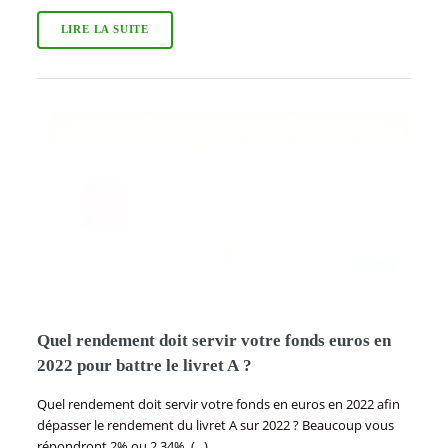
LIRE LA SUITE
Quel rendement doit servir votre fonds euros en
2022 pour battre le livret A ?
Quel rendement doit servir votre fonds en euros en 2022 afin
dépasser le rendement du livret A sur 2022 ? Beaucoup vous
répondront 2% ou 2,34%, (...)