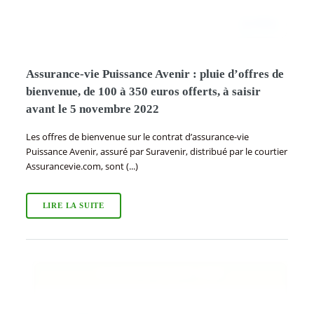
Assurance-vie Puissance Avenir : pluie d’offres de
bienvenue, de 100 à 350 euros offerts, à saisir
avant le 5 novembre 2022
Les offres de bienvenue sur le contrat d’assurance-vie
Puissance Avenir, assuré par Suravenir, distribué par le courtier
Assurancevie.com, sont (...)
LIRE LA SUITE