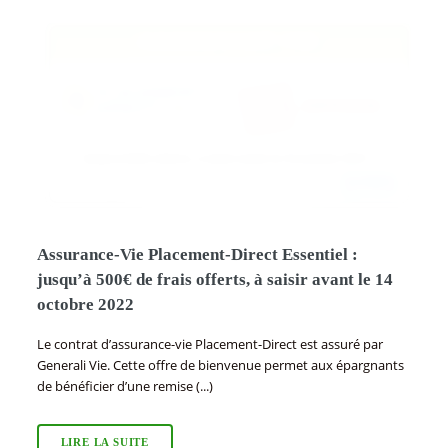
Assurance-Vie Placement-Direct Essentiel :
jusqu’à 500€ de frais offerts, à saisir avant le 14
octobre 2022
Le contrat d’assurance-vie Placement-Direct est assuré par
Generali Vie. Cette offre de bienvenue permet aux épargnants
de bénéficier d’une remise (...)
LIRE LA SUITE