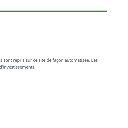
es sont repris sur ce site de façon automatisée. Les
d’investissements.