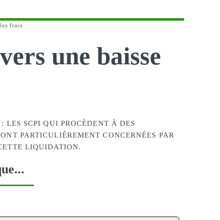
es frais
vers une baisse
: LES SCPI QUI PROCÈDENT À DES
 SONT PARTICULIÈREMENT CONCERNÉES PAR
CETTE LIQUIDATION.
ue...