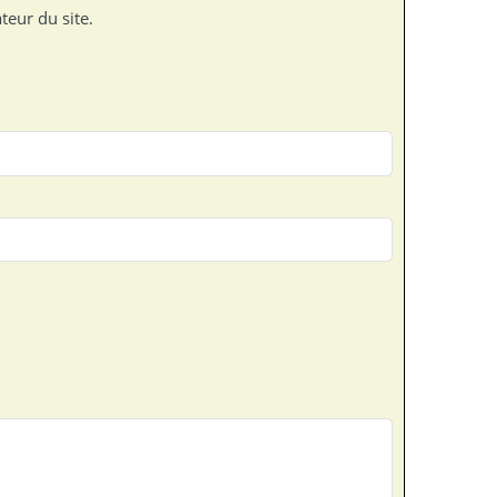
teur du site.