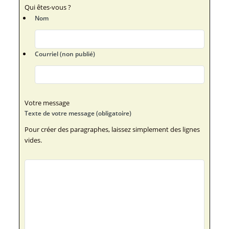
Qui êtes-vous ?
Nom
Courriel (non publié)
Votre message
Texte de votre message (obligatoire)
Pour créer des paragraphes, laissez simplement des lignes
vides.