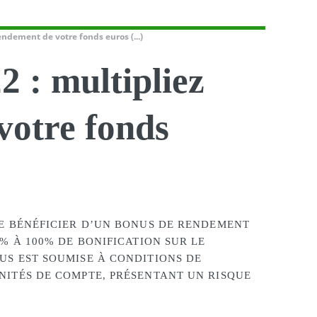
endement de votre fonds euros (...)
 : multipliez
votre fonds
DE BÉNÉFICIER D’UN BONUS DE RENDEMENT
0% À 100% DE BONIFICATION SUR LE
US EST SOUMISE À CONDITIONS DE
NITÉS DE COMPTE, PRÉSENTANT UN RISQUE