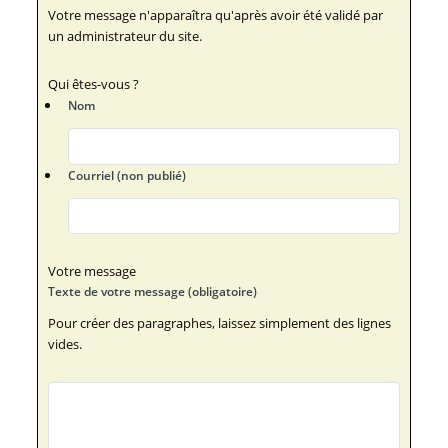
Votre message n'apparaîtra qu'après avoir été validé par
un administrateur du site.
Qui êtes-vous ?
Nom
Courriel (non publié)
Votre message
Texte de votre message (obligatoire)
Pour créer des paragraphes, laissez simplement des lignes
vides.