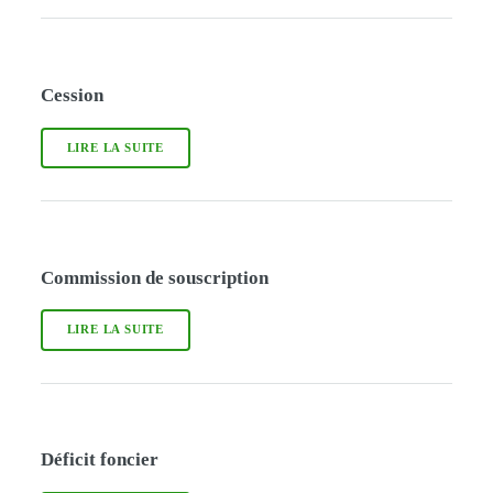
Cession
LIRE LA SUITE
Commission de souscription
LIRE LA SUITE
Déficit foncier