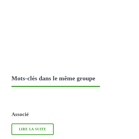
Mots-clés dans le même groupe
Associé
LIRE LA SUITE